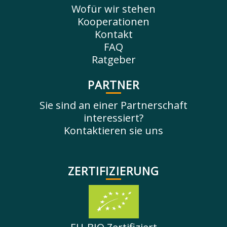
Wofür wir stehen
Kooperationen
Kontakt
FAQ
Ratgeber
PARTNER
Sie sind an einer Partnerschaft
interessiert?
Kontaktieren sie uns
ZERTIFIZIERUNG