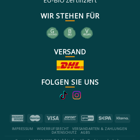
EU-BIO Zertifiziert
WIR STEHEN FÜR
VERSAND
FOLGEN SIE UNS
IMPRESSUM
WIDERRUFSRECHT
VERSANDARTEN & ZAHLUNGEN
DATENSCHUTZ
AGBS