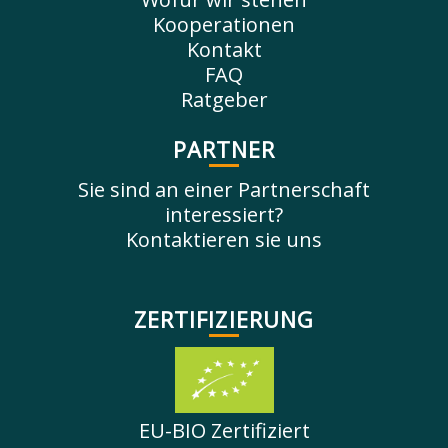
Kooperationen
Kontakt
FAQ
Ratgeber
PARTNER
Sie sind an einer Partnerschaft
interessiert?
Kontaktieren sie uns
ZERTIFIZIERUNG
EU-BIO Zertifiziert