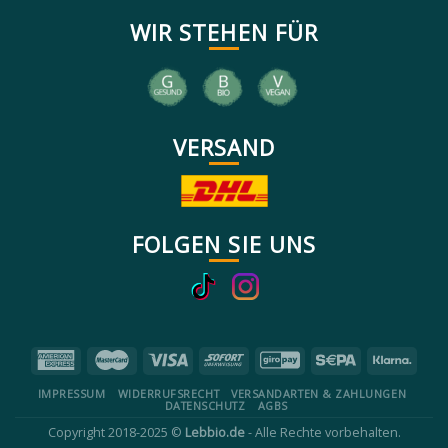
WIR STEHEN FÜR
VERSAND
FOLGEN SIE UNS
IMPRESSUM
WIDERRUFSRECHT
VERSANDARTEN & ZAHLUNGEN
DATENSCHUTZ
AGBS
Copyright 2018-2025 ©
Lebbio.de
- Alle Rechte vorbehalten.