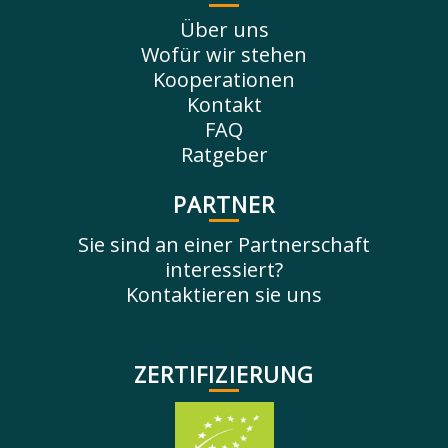
Über uns
Wofür wir stehen
Kooperationen
Kontakt
FAQ
Ratgeber
PARTNER
Sie sind an einer Partnerschaft
interessiert?
Kontaktieren sie uns
ZERTIFIZIERUNG