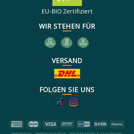
EU-BIO Zertifiziert
WIR STEHEN FÜR
VERSAND
FOLGEN SIE UNS