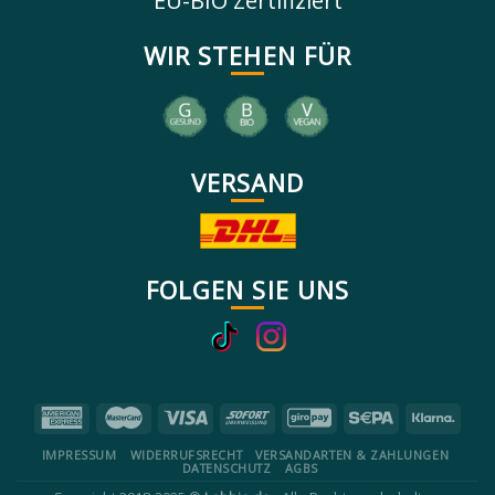
EU-BIO Zertifiziert
WIR STEHEN FÜR
VERSAND
FOLGEN SIE UNS
IMPRESSUM
WIDERRUFSRECHT
VERSANDARTEN & ZAHLUNGEN
DATENSCHUTZ
AGBS