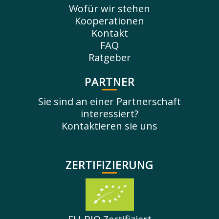
Wofür wir stehen
Kooperationen
Kontakt
FAQ
Ratgeber
PARTNER
Sie sind an einer Partnerschaft
interessiert?
Kontaktieren sie uns
ZERTIFIZIERUNG