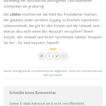
nachhaltig mit Ressourcen umzugehen. Und obendrein
schmecken sie großartig!
Bei
Lebbio
möchten wir die Welt Bio-freundlicher machen.
Wir glauben, jeder verdient Zugang zu frischen, natürlichen
Lebensmitteln, die gut für den Körper und die Umwelt sind.
Warum also nicht einen Bio-Neustart versuchen? Ihrem
Körper, der Umwelt und Ihrem Geschmack zuliebe. Shoppen
Sie Bio – für eine bessere Zukunft!
Dieser Eintrag wurde veröffentlicht am
Allgemein
. Setze ein Lesezeichen auf
den
permalink
.
Schreibe einen Kommentar
Deine E-Mail-Adresse wird nicht veröffentlicht.