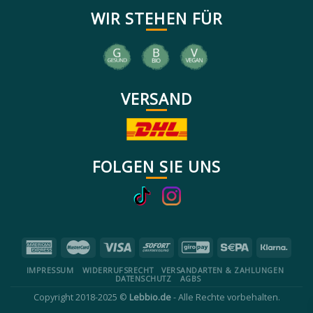
WIR STEHEN FÜR
VERSAND
FOLGEN SIE UNS
IMPRESSUM
WIDERRUFSRECHT
VERSANDARTEN & ZAHLUNGEN
DATENSCHUTZ
AGBS
Copyright 2018-2025 ©
Lebbio.de
- Alle Rechte vorbehalten.