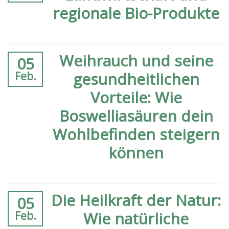
regionale Bio-Produkte
Weihrauch und seine
05
gesundheitlichen
Feb.
Vorteile: Wie
Boswelliasäuren dein
Wohlbefinden steigern
können
Die Heilkraft der Natur:
05
Wie natürliche
Feb.