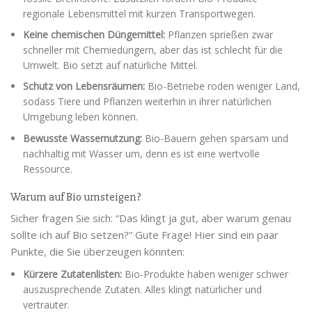
regionale Lebensmittel mit kurzen Transportwegen.
Keine chemischen Düngemittel:
Pflanzen sprießen zwar
schneller mit Chemiedüngern, aber das ist schlecht für die
Umwelt. Bio setzt auf natürliche Mittel.
Schutz von Lebensräumen:
Bio-Betriebe roden weniger Land,
sodass Tiere und Pflanzen weiterhin in ihrer natürlichen
Umgebung leben können.
Bewusste Wassernutzung:
Bio-Bauern gehen sparsam und
nachhaltig mit Wasser um, denn es ist eine wertvolle
Ressource.
Warum auf Bio umsteigen?
Sicher fragen Sie sich: “Das klingt ja gut, aber warum genau
sollte ich auf Bio setzen?” Gute Frage! Hier sind ein paar
Punkte, die Sie überzeugen könnten:
Kürzere Zutatenlisten:
Bio-Produkte haben weniger schwer
auszusprechende Zutaten. Alles klingt natürlicher und
vertrauter.