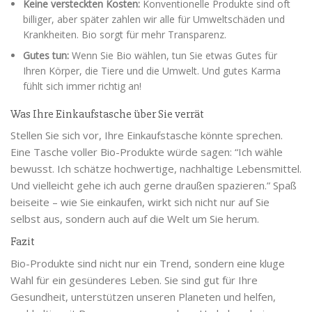
Keine versteckten Kosten:
Konventionelle Produkte sind oft
billiger, aber später zahlen wir alle für Umweltschäden und
Krankheiten. Bio sorgt für mehr Transparenz.
Gutes tun:
Wenn Sie Bio wählen, tun Sie etwas Gutes für
Ihren Körper, die Tiere und die Umwelt. Und gutes Karma
fühlt sich immer richtig an!
Was Ihre Einkaufstasche über Sie verrät
Stellen Sie sich vor, Ihre Einkaufstasche könnte sprechen.
Eine Tasche voller Bio-Produkte würde sagen: “Ich wähle
bewusst. Ich schätze hochwertige, nachhaltige Lebensmittel.
Und vielleicht gehe ich auch gerne draußen spazieren.” Spaß
beiseite – wie Sie einkaufen, wirkt sich nicht nur auf Sie
selbst aus, sondern auch auf die Welt um Sie herum.
Fazit
Bio-Produkte sind nicht nur ein Trend, sondern eine kluge
Wahl für ein gesünderes Leben. Sie sind gut für Ihre
Gesundheit, unterstützen unseren Planeten und helfen,