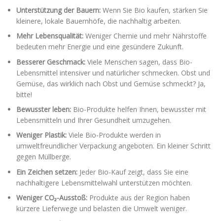
Unterstützung der Bauern:
Wenn Sie Bio kaufen, stärken Sie
kleinere, lokale Bauernhöfe, die nachhaltig arbeiten.
Mehr Lebensqualität:
Weniger Chemie und mehr Nährstoffe
bedeuten mehr Energie und eine gesündere Zukunft.
Besserer Geschmack:
Viele Menschen sagen, dass Bio-
Lebensmittel intensiver und natürlicher schmecken. Obst und
Gemüse, das wirklich nach Obst und Gemüse schmeckt? Ja,
bitte!
Bewusster leben:
Bio-Produkte helfen Ihnen, bewusster mit
Lebensmitteln und Ihrer Gesundheit umzugehen.
Weniger Plastik:
Viele Bio-Produkte werden in
umweltfreundlicher Verpackung angeboten. Ein kleiner Schritt
gegen Müllberge.
Ein Zeichen setzen:
Jeder Bio-Kauf zeigt, dass Sie eine
nachhaltigere Lebensmittelwahl unterstützen möchten.
Weniger CO₂-Ausstoß:
Produkte aus der Region haben
kürzere Lieferwege und belasten die Umwelt weniger.