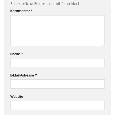
Erforderliche Felder sind mit
*
markiert
Kommentar
*
Name
*
E-Mail-Adresse
*
Website