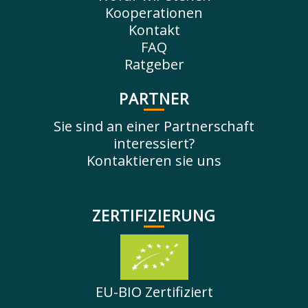
Kooperationen
Kontakt
FAQ
Ratgeber
PARTNER
Sie sind an einer Partnerschaft
interessiert?
Kontaktieren sie uns
ZERTIFIZIERUNG
EU-BIO Zertifiziert