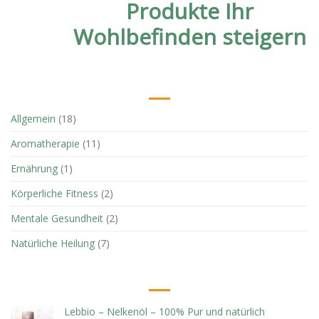
Produkte Ihr
Wohlbefinden steigern
KATEGORIEN
Allgemein
(18)
Aromatherapie
(11)
Ernährung
(1)
Körperliche Fitness
(2)
Mentale Gesundheit
(2)
Natürliche Heilung
(7)
BESTBEWERTETE PRODUKTE
Lebbio – Nelkenöl – 100% Pur und natürlich