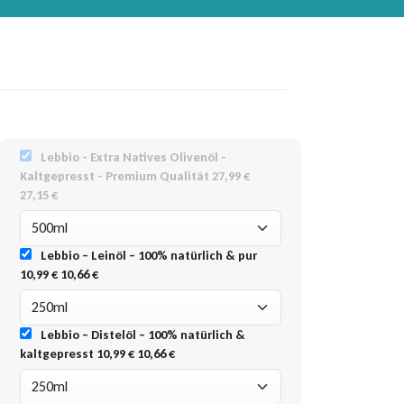
Lebbio - Extra Natives Olivenöl -
Kaltgepresst - Premium Qualität
27,99 €
27,15 €
Lebbio – Leinöl – 100% natürlich & pur
10,99 €
10,66 €
Lebbio – Distelöl – 100% natürlich &
kaltgepresst
10,99 €
10,66 €