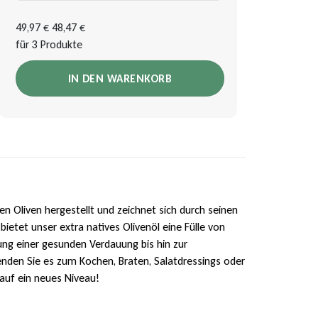
49,97 €
48,47 €
für 3 Produkte
IN DEN WARENKORB
en Oliven hergestellt und zeichnet sich durch seinen
ietet unser extra natives Olivenöl eine Fülle von
ung einer gesunden Verdauung bis hin zur
wenden Sie es zum Kochen, Braten, Salatdressings oder
 auf ein neues Niveau!