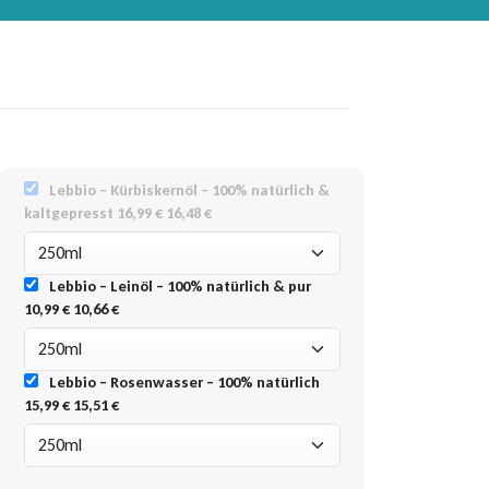
Lebbio – Kürbiskernöl – 100% natürlich &
kaltgepresst
16,99 €
16,48 €
Lebbio – Leinöl – 100% natürlich & pur
10,99 €
10,66 €
Lebbio – Rosenwasser – 100% natürlich
15,99 €
15,51 €