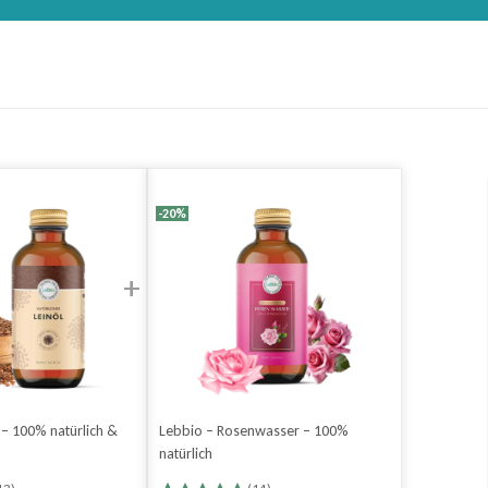
-20%
 – 100% natürlich &
Lebbio – Rosenwasser – 100%
natürlich