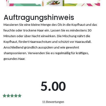
Auftragungshinweis
Massieren Sie eine kleine Menge des Öls in die Kopfhaut und das
feuchte oder trockene Haar ein. Lassen Sie es mindestens 30
Minuten oder über Nacht einwirken. Die Mischung nährt die
Kopfhaut, fördert Haarwachstum und schützt vor Haarausfall.
Anschließend gründlich ausspülen und wie gewohnt
shampoonieren. Verwenden Sie es regelmäßig für kräftiges,
gesundes Haar.
5.00
Bewertet
11 Bewertungen
mit
5.00