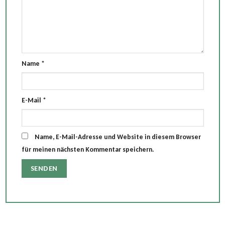
Name
*
E-Mail
*
Name, E-Mail-Adresse und Website in diesem Browser
für meinen nächsten Kommentar speichern.