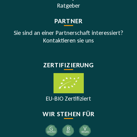
Ratgeber
PARTNER
Sie sind an einer Partnerschaft interessiert?
Kontaktieren sie uns
ZERTIFIZIERUNG
EU-BIO Zertifiziert
WIR STEHEN FÜR