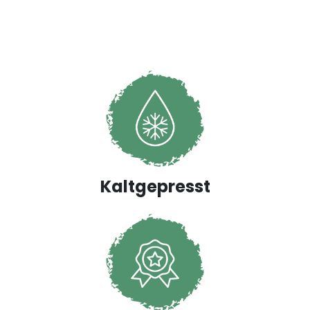
Kaltgepresst