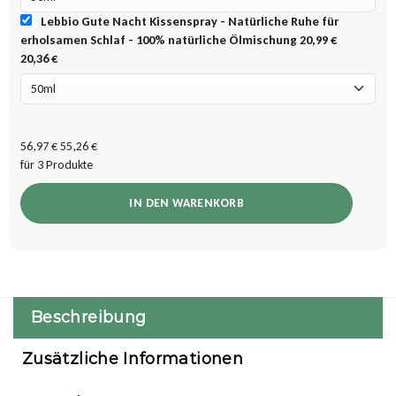
Lebbio Gute Nacht Kissenspray - Natürliche Ruhe für
erholsamen Schlaf - 100% natürliche Ölmischung
20,99 €
20,36 €
56,97 €
55,26 €
für 3 Produkte
IN DEN WARENKORB
Beschreibung
Zusätzliche Informationen