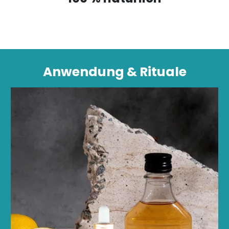
Anwendung & Rituale