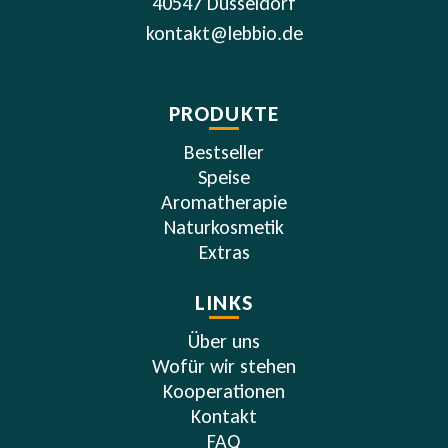
40547 Düsseldorf
kontakt@lebbio.de
PRODUKTE
Bestseller
Speise
Aromatherapie
Naturkosmetik
Extras
LINKS
Über uns
Wofür wir stehen
Kooperationen
Kontakt
FAQ