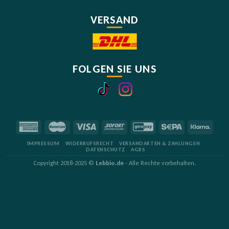
VERSAND
FOLGEN SIE UNS
IMPRESSUM
WIDERRUFSRECHT
VERSANDARTEN & ZAHLUNGEN
DATENSCHUTZ
AGBS
Copyright 2018-2025 ©
Lebbio.de
- Alle Rechte vorbehalten.