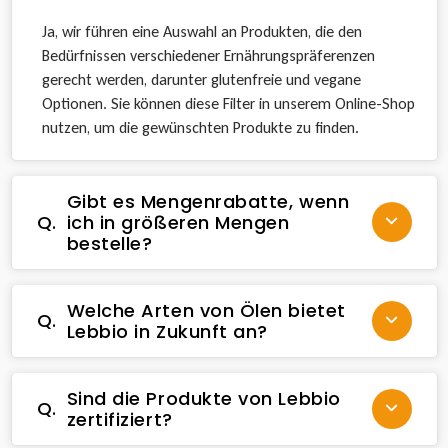
Ja, wir führen eine Auswahl an Produkten, die den
Bedürfnissen verschiedener Ernährungspräferenzen
gerecht werden, darunter glutenfreie und vegane
Optionen. Sie können diese Filter in unserem Online-Shop
nutzen, um die gewünschten Produkte zu finden.
Gibt es Mengenrabatte, wenn
Q.
ich in größeren Mengen
bestelle?
Welche Arten von Ölen bietet
Q.
Lebbio in Zukunft an?
Sind die Produkte von Lebbio
Q.
zertifiziert?