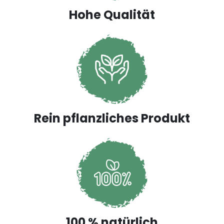
Hohe Qualität
Rein pflanzliches Produkt
100 % natürlich