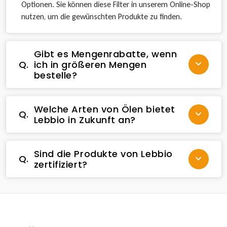
Optionen. Sie können diese Filter in unserem Online-Shop
nutzen, um die gewünschten Produkte zu finden.
Gibt es Mengenrabatte, wenn
Q.
ich in größeren Mengen
bestelle?
Welche Arten von Ölen bietet
Q.
Lebbio in Zukunft an?
Sind die Produkte von Lebbio
Q.
zertifiziert?