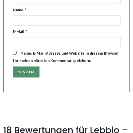
Name
*
E-Mail
*
Name, E-Mail-Adresse und Website in diesem Browser
für meinen nächsten Kommentar speichern.
18 Bewertungen für
Lebbio –