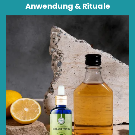
Anwendung & Rituale