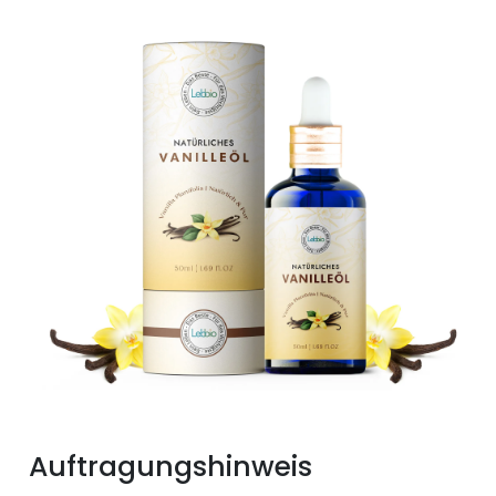
Auftragungshinweis