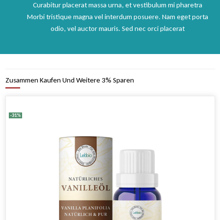
Curabitur placerat massa urna, et vestibulum mi pharetra
Morbi tristique magna vel interdum posuere. Nam eget porta
odio, vel auctor mauris. Sed nec orci placerat
Zusammen Kaufen Und Weitere 3% Sparen
-31%