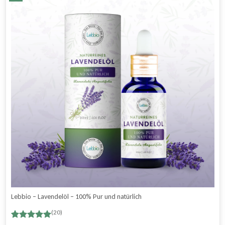
Lebbio – Lavendelöl – 100% Pur und natürlich
(20)