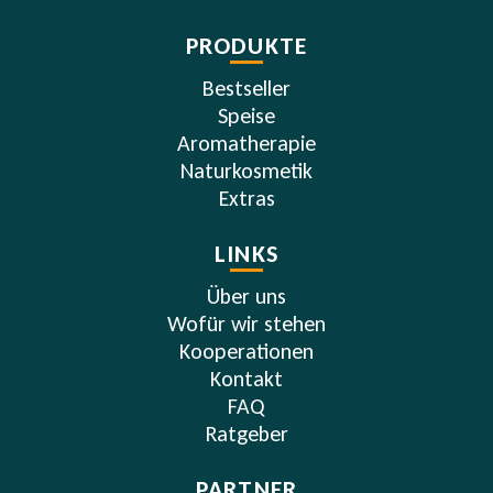
PRODUKTE
Bestseller
Speise
Aromatherapie
Naturkosmetik
Extras
LINKS
Über uns
Wofür wir stehen
Kooperationen
Kontakt
FAQ
Ratgeber
PARTNER