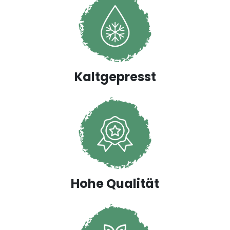
Kaltgepresst
Hohe Qualität