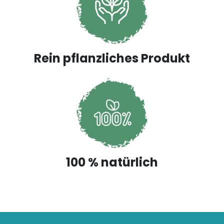
Rein pflanzliches Produkt
100 % natürlich