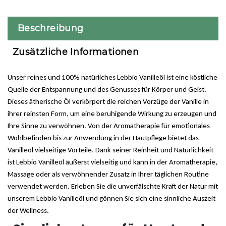
Beschreibung
Zusätzliche Informationen
Unser reines und 100% natürliches Lebbio Vanilleöl ist eine köstliche
Quelle der Entspannung und des Genusses für Körper und Geist.
Dieses ätherische Öl verkörpert die reichen Vorzüge der Vanille in
ihrer reinsten Form, um eine beruhigende Wirkung zu erzeugen und
Ihre Sinne zu verwöhnen. Von der Aromatherapie für emotionales
Wohlbefinden bis zur Anwendung in der Hautpflege bietet das
Vanilleöl vielseitige Vorteile. Dank seiner Reinheit und Natürlichkeit
ist Lebbio Vanilleöl äußerst vielseitig und kann in der Aromatherapie,
Massage oder als verwöhnender Zusatz in Ihrer täglichen Routine
verwendet werden. Erleben Sie die unverfälschte Kraft der Natur mit
unserem Lebbio Vanilleöl und gönnen Sie sich eine sinnliche Auszeit
der Wellness.